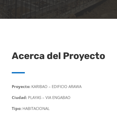
Acerca del Proyecto
Proyecto:
KARIBAO – EDIFICIO ARAWA
Ciudad:
PLAYAS – VIA ENGABAO
Tipo:
HABITACIONAL