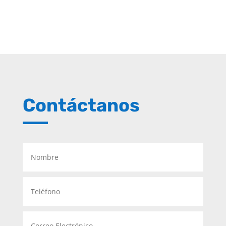
Contáctanos