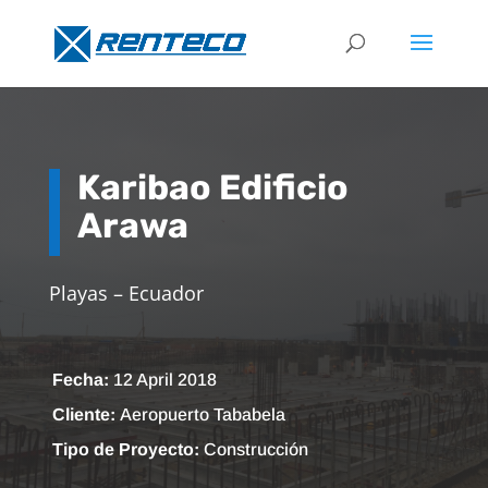
Karibao Edificio
Arawa
Playas – Ecuador
Fecha:
12 April 2018
Cliente:
Aeropuerto Tababela
Tipo de Proyecto:
Construcción