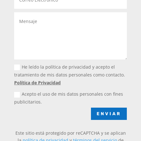
He leído la política de privacidad y acepto el
tratamiento de mis datos personales como contacto.
Política de Privacidad
Acepto el uso de mis datos personales con fines
publicitarios.
ENVIAR
Este sitio está protegido por reCAPTCHA y se aplican
la
política de privacidad
y
términos del servicio
de