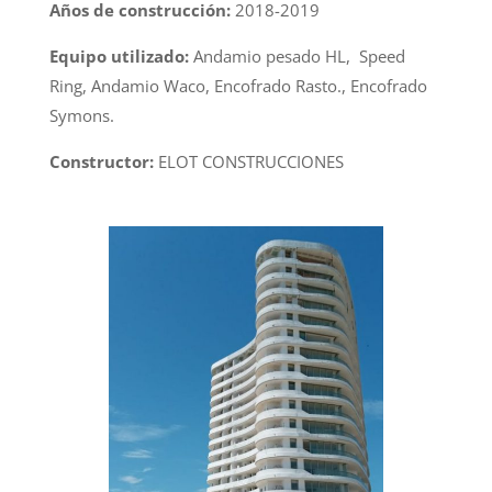
Años de construcción:
2018-2019
Equipo utilizado:
Andamio pesado HL, Speed
Ring, Andamio Waco, Encofrado Rasto., Encofrado
Symons.
Constructor:
ELOT CONSTRUCCIONES