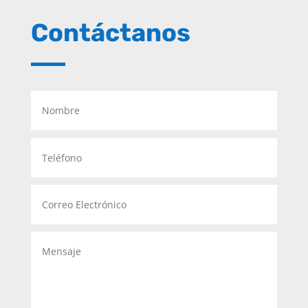
Contáctanos