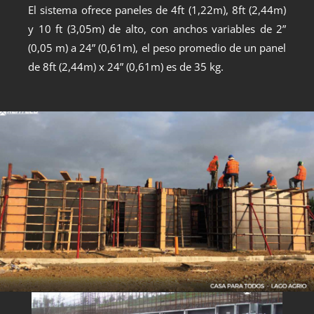
El sistema ofrece paneles de 4ft (1,22m), 8ft (2,44m)
y 10 ft (3,05m) de alto, con anchos variables de 2”
(0,05 m) a 24” (0,61m), el peso promedio de un panel
de 8ft (2,44m) x 24” (0,61m) es de 35 kg.