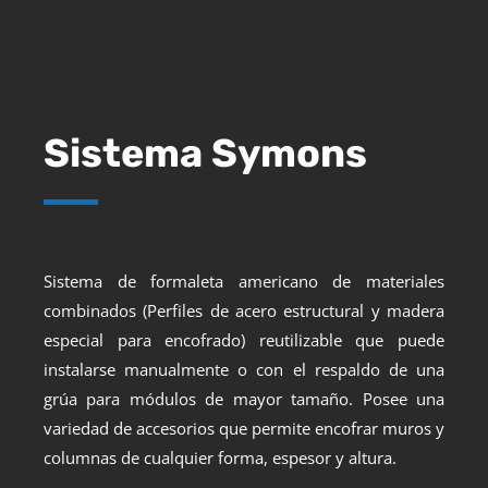
Sistema Symons
Sistema de formaleta americano de materiales
combinados (Perfiles de acero estructural y madera
especial para encofrado) reutilizable que puede
instalarse manualmente o con el respaldo de una
grúa para módulos de mayor tamaño. Posee una
variedad de accesorios que permite encofrar muros y
columnas de cualquier forma, espesor y altura.