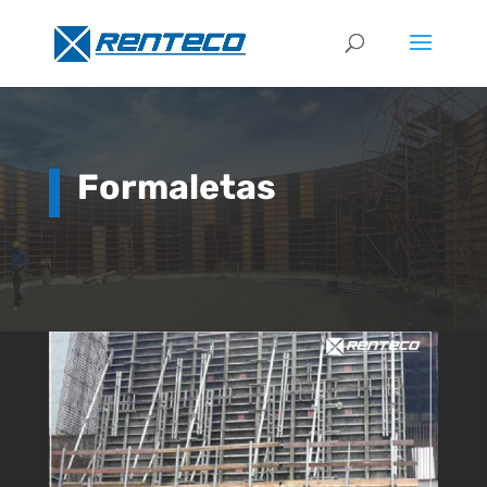
Formaletas