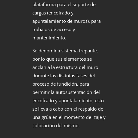
plataforma para el soporte de
cargas (encofrado y
apuntalamiento de muros), para
trabajos de acceso y
mantenimiento.
Se denomina sistema trepante,
por lo que sus elementos se
anclan a la estructura del muro
durante las distintas fases del
proceso de fundición, para
permitir la autosustentación del
encofrado y apuntalamiento, esto
se lleva a cabo con el respaldo de
una grúa en el momento de izaje y
colocación del mismo.