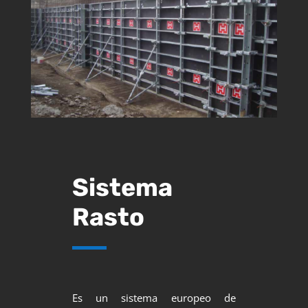
Sistema
Rasto
Es un sistema europeo de