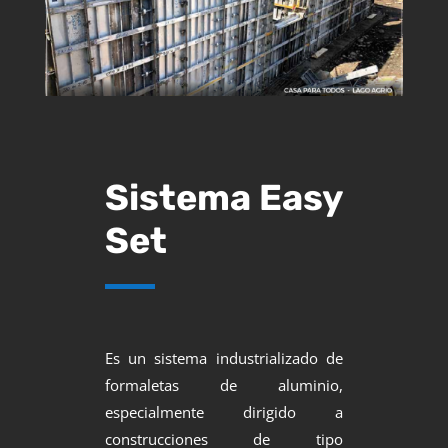
Sistema Easy
Set
Es un sistema industrializado de
formaletas de aluminio,
especialmente dirigido a
construcciones de tipo