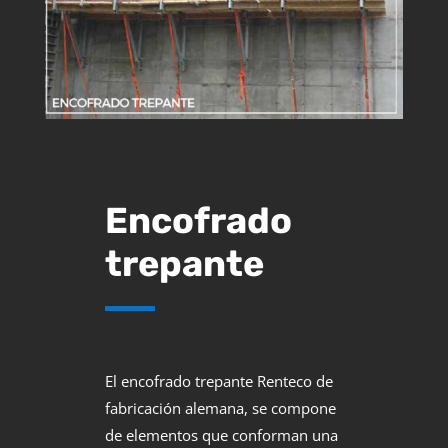
Encofrado
trepante
El encofrado trepante Renteco de
fabricación alemana, se compone
de elementos que conforman una