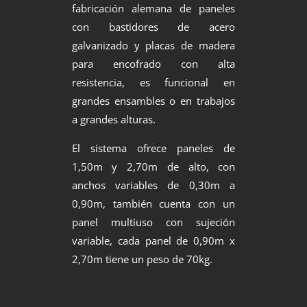
fabricación alemana de paneles
con bastidores de acero
galvanizado y placas de madera
para encofrado con alta
resistencia, es funcional en
grandes ensambles o en trabajos
a grandes alturas.
El sistema ofrece paneles de
1,50m y 2,70m de alto, con
anchos variables de 0,30m a
0,90m, también cuenta con un
panel multiuso con sujeción
variable, cada panel de 0,90m x
2,70m tiene un peso de 70kg.