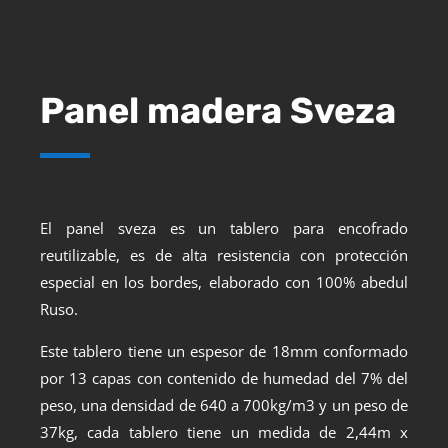
Panel madera Sveza
El panel sveza es un tablero para encofrado
reutilizable, es de alta resistencia con protección
especial en los bordes, elaborado con 100% abedul
Ruso.
Este tablero tiene un espesor de 18mm conformado
por 13 capas con contenido de humedad del 7% del
peso, una densidad de 640 a 700kg/m3 y un peso de
37kg, cada tablero tiene un medida de 2,44m x