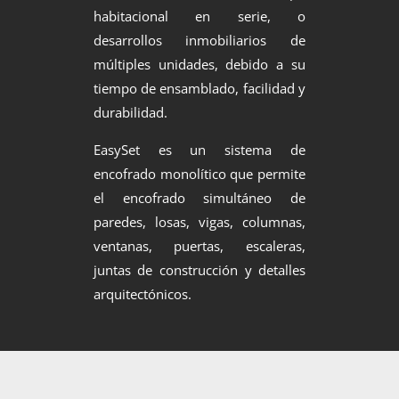
habitacional en serie, o
desarrollos inmobiliarios de
múltiples unidades, debido a su
tiempo de ensamblado, facilidad y
durabilidad.
EasySet es un sistema de
encofrado monolítico que permite
el encofrado simultáneo de
paredes, losas, vigas, columnas,
ventanas, puertas, escaleras,
juntas de construcción y detalles
arquitectónicos.