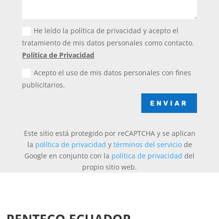
He leído la política de privacidad y acepto el
tratamiento de mis datos personales como contacto.
Política de Privacidad
Acepto el uso de mis datos personales con fines
publicitarios.
ENVIAR
Este sitio está protegido por reCAPTCHA y se aplican
la
política de privacidad
y
términos del servicio
de
Google en conjunto con la
política de privacidad
del
propio sitio web.
RENTECO ECUADOR